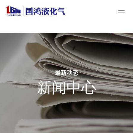
最新动态
新闻中心