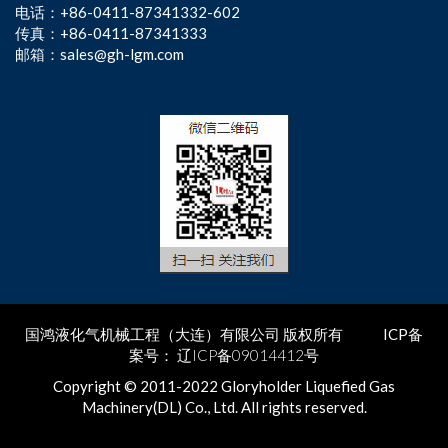
电话：+86-0411-87341332-602
传真：+86-0411-87341333
邮箱：sales@gh-lgm.com
国鸿液化气机械工程（大连）有限公司 版权所有
ICP备
案号：
辽ICP备09014412号
Copyright © 2011-2022 Gloryholder Liquefied Gas
Machinery(DL) Co., Ltd. All rights reserved.