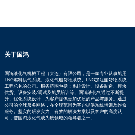
关于国鸿
国鸿液化气机械工程（大连）有限公司，是一家专业从事船用
LNG燃料供气系统、液化气船货物系统、LNG加注船货物系统
工程总包的公司。服务范围包括：系统设计、设备制造、模块
供货、设备安装/调试及船员培训等。国鸿液化气通过不断提
升、优化系统设计，为客户提供更加优质的产品与服务。通过
公司的全球服务网络，在全球范围为客户提供系统培训及维修
服务。坚实的研发实力、有效的解决方案以及客户的高度认
可，使国鸿液化气成为该领域的领导者之一。