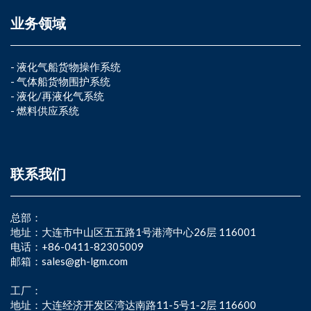
业务领域
-
液化气船货物操作系统
-
气体船货物围护系统
-
液化/再液化气系统
-
燃料供应系统
联系我们
总部：
地址：大连市中山区五五路1号港湾中心26层 116001
电话：+86-0411-82305009
邮箱：sales@gh-lgm.com
工厂：
地址：大连经济开发区湾达南路11-5号1-2层 116600