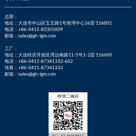
总部：
地址：大连市中山区五五路1号港湾中心26层 116001
电话：+86-0411-82305009
邮箱：sales@gh-lgm.com
工厂：
地址：大连经济开发区湾达南路11-5号1-2层 116600
电话：+86-0411-87341332-602
传真：+86-0411-87341333
邮箱：sales@gh-lgm.com