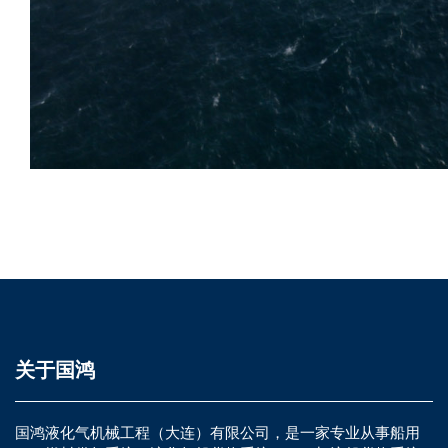
关于国鸿
国鸿液化气机械工程（大连）有限公司，是一家专业从事船用