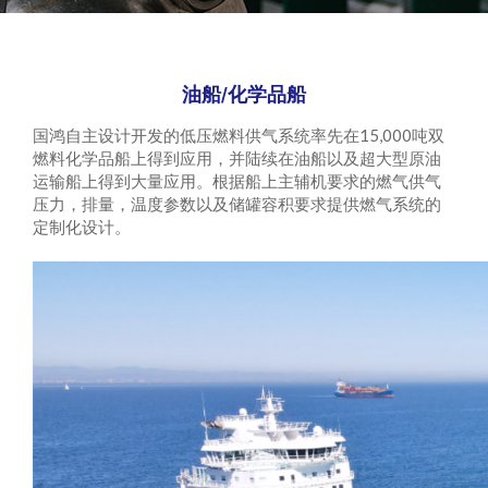
油船/化学品船
国鸿自主设计开发的低压燃料供气系统率先在15,000吨双
燃料化学品船上得到应用，并陆续在油船以及超大型原油
运输船上得到大量应用。根据船上主辅机要求的燃气供气
压力，排量，温度参数以及储罐容积要求提供燃气系统的
定制化设计。