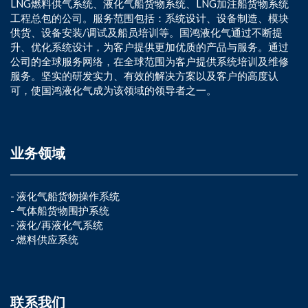
LNG燃料供气系统、液化气船货物系统、LNG加注船货物系统
工程总包的公司。服务范围包括：系统设计、设备制造、模块
供货、设备安装/调试及船员培训等。国鸿液化气通过不断提
升、优化系统设计，为客户提供更加优质的产品与服务。通过
公司的全球服务网络，在全球范围为客户提供系统培训及维修
服务。坚实的研发实力、有效的解决方案以及客户的高度认
可，使国鸿液化气成为该领域的领导者之一。
业务领域
-
液化气船货物操作系统
-
气体船货物围护系统
-
液化/再液化气系统
-
燃料供应系统
联系我们