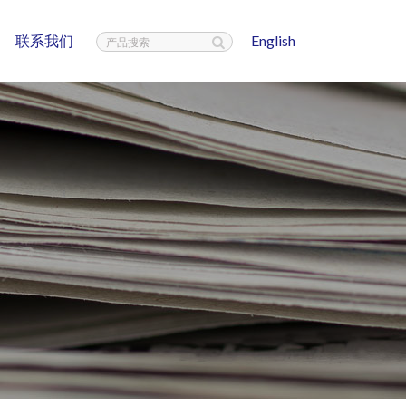
联系我们
English