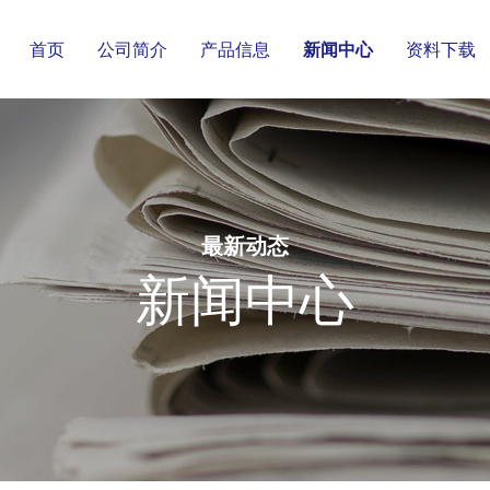
首页
公司简介
产品信息
新闻中心
资料下载
最新动态
新闻中心