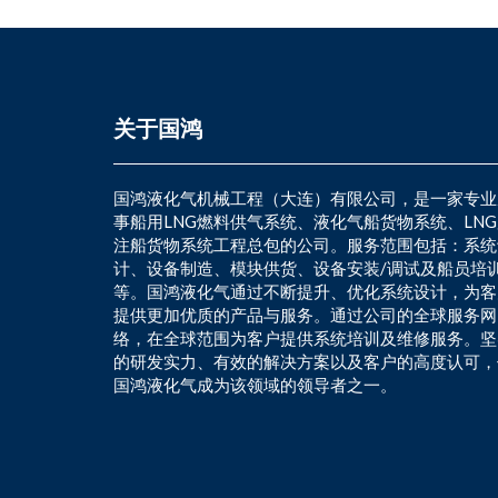
关于国鸿
国鸿液化气机械工程（大连）有限公司，是一家专业
事船用LNG燃料供气系统、液化气船货物系统、LN
注船货物系统工程总包的公司。服务范围包括：系统
计、设备制造、模块供货、设备安装/调试及船员培
等。国鸿液化气通过不断提升、优化系统设计，为客
提供更加优质的产品与服务。通过公司的全球服务网
络，在全球范围为客户提供系统培训及维修服务。坚
的研发实力、有效的解决方案以及客户的高度认可，
国鸿液化气成为该领域的领导者之一。